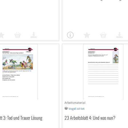
Arbeitsmaterial
Vogel ist tot
tt 3: Tod und Trauer Lösung
23 Arbeitsblatt 4: Und was nun?