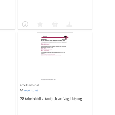
Arbeitsmaterial
Vogel ist tot
28 Arbeitsblatt 7: Am Grab von Vogel Lösung