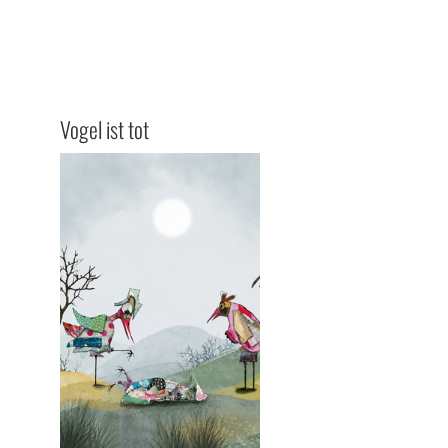
Vogel ist tot