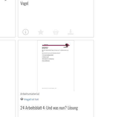
Vogel
Arbeitsmaterial
Vogel ist tot
24 Arbeitsblatt 4: Und was nun? Lösung