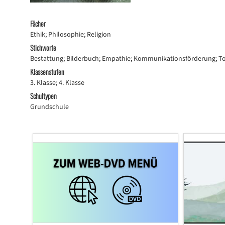
Fächer
Ethik; Philosophie; Religion
Stichworte
Bestattung; Bilderbuch; Empathie; Kommunikationsförderung; To
Klassenstufen
3. Klasse; 4. Klasse
Schultypen
Grundschule