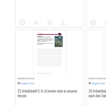
Arbeitsmaterial
Arbeitsmaterial
Vogel ist tot
Vogel ist tot
25 Arbeitsblatt 5: Er ist immer noch in unseren
26 Arbeitsbla
Herzen
nach dem Tod